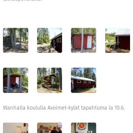
Wanhalla koululla Avoimet-kylät tapahtuma la 10.6.