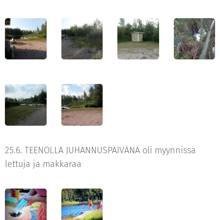
25.6. TEENOLLA JUHANNUSPÄIVÄNÄ oli myynnissä
lettuja ja makkaraa