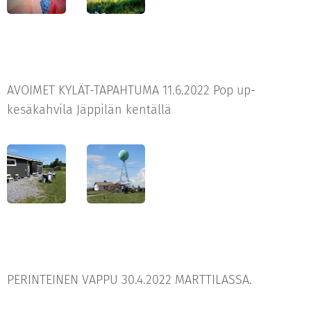
AVOIMET KYLÄT-TAPAHTUMA 11.6.2022 Pop up-
kesäkahvila Jäppilän kentällä
PERINTEINEN VAPPU 30.4.2022 MARTTILASSA.