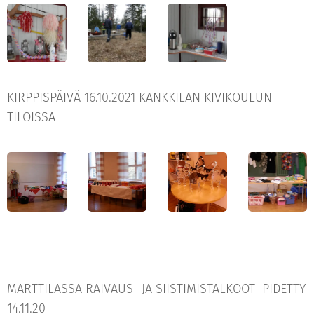
KIRPPISPÄIVÄ 16.10.2021 KANKKILAN KIVIKOULUN
TILOISSA
MARTTILASSA RAIVAUS- JA SIISTIMISTALKOOT PIDETTY
14.11.20