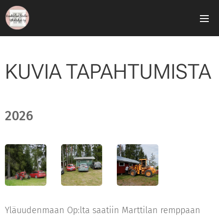
KUVIA TAPAHTUMISTA
2026
Yläuudenmaan Op:lta saatiin Marttilan remppaan