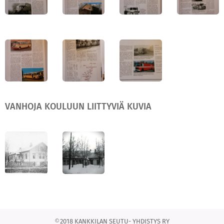
VANHOJA KOULUUN LIITTYVIÄ KUVIA
©
2018 KANKKILAN SEUTU- YHDISTYS RY